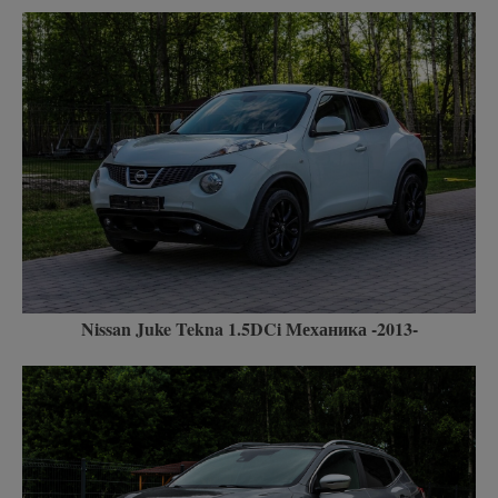
Nissan Juke Tekna 1.5DCi Механика -2013-