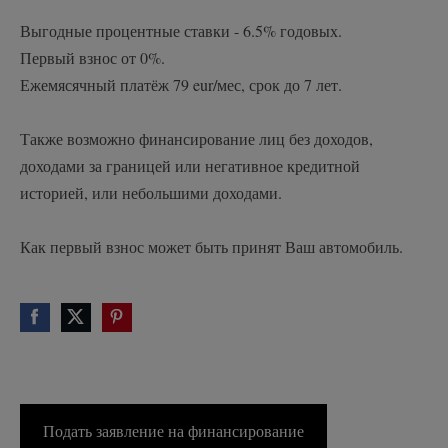
Выгодные процентные ставки - 6.5% годовых.
Первый взнос от 0%.
Ежемясячный платёж 79 eur/мес, срок до 7 лет.
Также возможно финансирование лиц без доходов,
доходами за границей или негативное кредитной
историей, или небольшими доходами.
Как первый взнос может быть принят Ваш автомобиль.
Подать заявление на финансирование