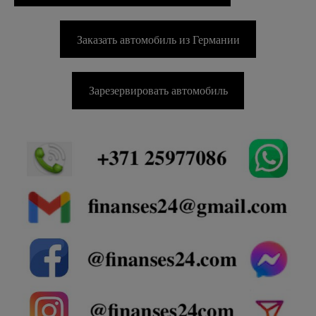
Заказать автомобиль из Германии
Зарезервировать автомобиль