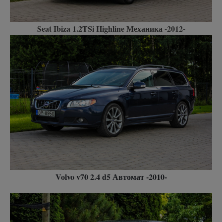
Seat Ibiza 1.2TSi Highline Механика -2012-
Volvo v70 2.4 d5 Автомат -2010
-