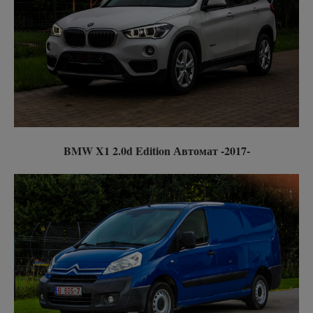
BMW X1 2.0d Edition Автомат -2017-