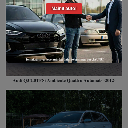
Mainīt auto!
Audi Q3 2.0TFSi Ambiente Quattro Automāts -2012-