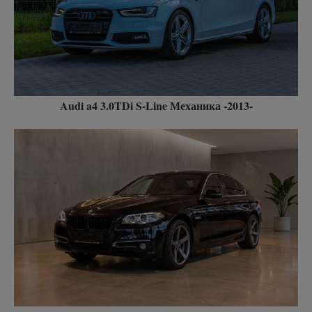
Audi a4 3.0TDi S-Line Механика -2013-