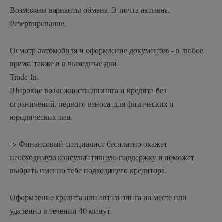
Возможны варианты обмена. Э-почта активна.
Резервирование.
Осмотр автомобиля и оформление документов - в любое
время, также и в выходные дни.
Trade-In.
Широкие возможности лизинга и кредита без
ограничений, первого взноса, для физических и
юридических лиц.
-> Финансовый специалист бесплатно окажет
необходимую консультативную поддержку и поможет
выбрать именно тебе подходящего кредитора.
Оформление кредита или автолизинга на месте или
удаленно в течении 40 минут.