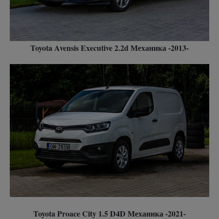
Toyota Avensis Executive 2.2d Механика -2013-
Toyota Proace City 1.5 D4D Механика -2021-