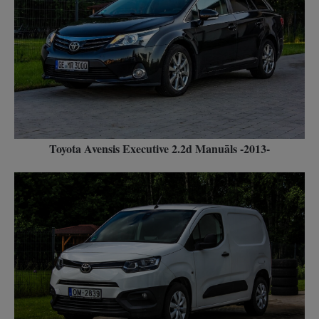
Toyota Avensis Executive 2.2d Manuāls -2013-