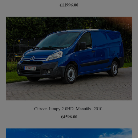
€11996.00
Citroen Jumpy 2.0HDi Manuāls -2010-
€4596.00