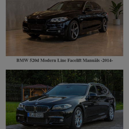
BMW 520d Modern Line Facelift Manuāls -2014-