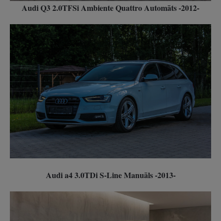
Audi Q3 2.0TFSi Ambiente Quattro Automāts -2012-
Audi a4 3.0TDi S-Line Manuāls -2013-