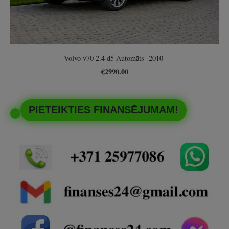
Volvo v70 2.4 d5 Automāts -2010-
€2990.00
PIETEIKTIES FINANSĒJUMAM!