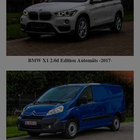
BMW X1 2.0d Edition Automāts -2017
-