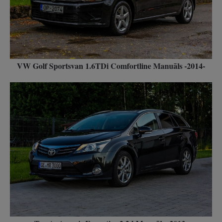
VW Golf Sportsvan 1.6TDi Comfortline Manuāls -2014-