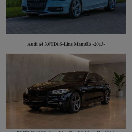
Audi a4 3.0TDi S-Line Manuāls -2013-