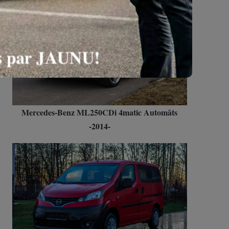
Mercedes-Benz ML250CDi 4matic Automāts
-2014-