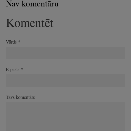
Nav komentāru
Komentēt
Vārds *
E-pasts *
Tavs komentārs